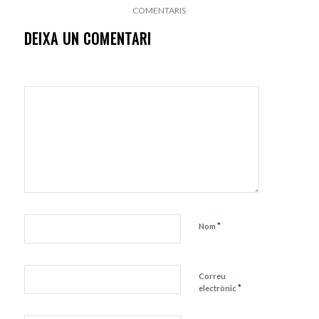
COMENTARIS
DEIXA UN COMENTARI
*
Nom
Correu
*
electrònic