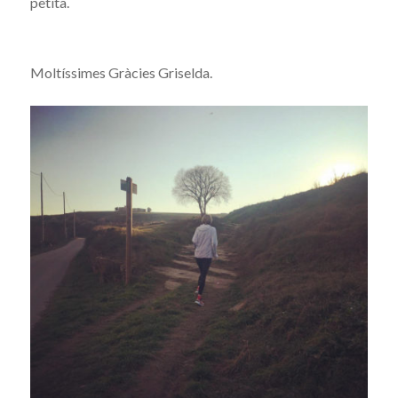
petita.
Moltíssimes Gràcies Griselda.