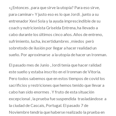
«¿Entonces , para que sirve la utopía? Para eso sirve,
para caminar» Y justo eso es lo que Jordi , junto a su
entrenador Xevi Sola y la ayuda imprescindible de su
coach y nutricionista Griselda Entrena, ha llevado a
cabo durante los últimos cinco años. Años de entreno,
sufrimiento, lucha, incertidumbres , miedos però
sobretodo de ilusión por llegar a hacer realidad un
sueño. Por aproximarse a la utopía de hacer un Ironman.
El pasado mes de Junio , Jordi tenía que hacer ralidad
este sueño y estaba inscrito en el Ironman de Vitoria.
Pero todos sabemos que en estos tiempos de covid los
sacrificios y restriciones que hemos tenido que llevar a
cabo han sido enormes . Y fruto de esta situación
excepcional , la prueba fue suspendida trasladándose a
la ciudad de Cascais, Portugal. El pasado 7 de
Noviembre tendría que haberse realizado la prueba en