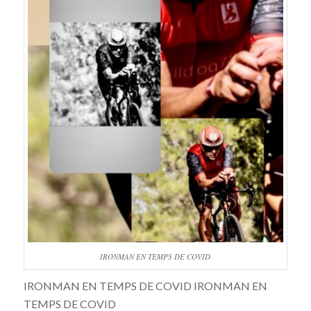
IRONMAN EN TEMPS DE COVID
IRONMAN EN TEMPS DE COVID IRONMAN EN
TEMPS DE COVID