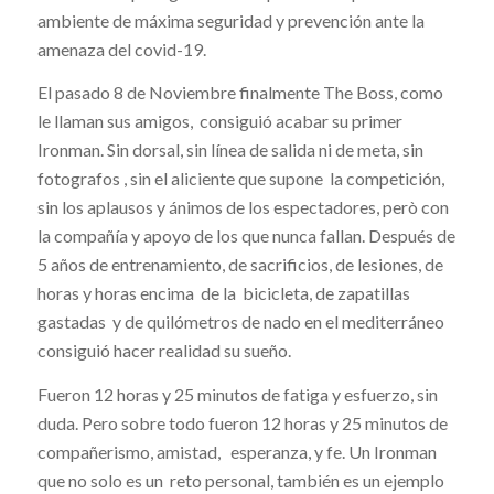
ambiente de máxima seguridad y prevención ante la
amenaza del covid-19.
El pasado 8 de Noviembre finalmente The Boss, como
le llaman sus amigos, consiguió acabar su primer
Ironman. Sin dorsal, sin línea de salida ni de meta, sin
fotografos , sin el aliciente que supone la competición,
sin los aplausos y ánimos de los espectadores, però con
la compañía y apoyo de los que nunca fallan. Después de
5 años de entrenamiento, de sacrificios, de lesiones, de
horas y horas encima de la bicicleta, de zapatillas
gastadas y de quilómetros de nado en el mediterráneo
consiguió hacer realidad su sueño.
Fueron 12 horas y 25 minutos de fatiga y esfuerzo, sin
duda. Pero sobre todo fueron 12 horas y 25 minutos de
compañerismo, amistad, esperanza, y fe. Un Ironman
que no solo es un reto personal, también es un ejemplo