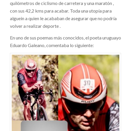
quilómetros de ciclismo de carretera y una maratón ,
con sus 42,2 kms para acabar. Toda una utopía para
alguein a quien le acababan de asegurar que no podría
volver a realizar deporte .
En uno de sus poemas más conocidos, el poeta uruguayo
Eduardo Galeano, comentaba lo siguiente: