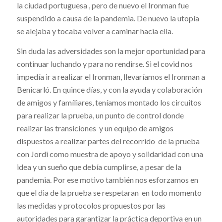
la ciudad portuguesa , pero de nuevo el Ironman fue
suspendido a causa de la pandemia. De nuevo la utopía
se alejaba y tocaba volver a caminar hacia ella.
Sin duda las adversidades son la mejor oportunidad para
continuar luchando y para no rendirse. Si el covid nos
impedía ir a realizar el Ironman, llevaríamos el Ironman a
Benicarló. En quince días, y con la ayuda y colaboración
de amigos y famíliares, teníamos montado los circuitos
para realizar la prueba, un punto de control donde
realizar las transiciones y un equipo de amigos
dispuestos a realizar partes del recorrido de la prueba
con Jordi como muestra de apoyo y solidaridad con una
idea y un sueño que debía cumplirse, a pesar de la
pandemia. Por ese motivo también nos esforzamos en
que el dia de la prueba se respetaran en todo momento
las medidas y protocolos propuestos por las
autoridades para garantizar la práctica deportiva en un