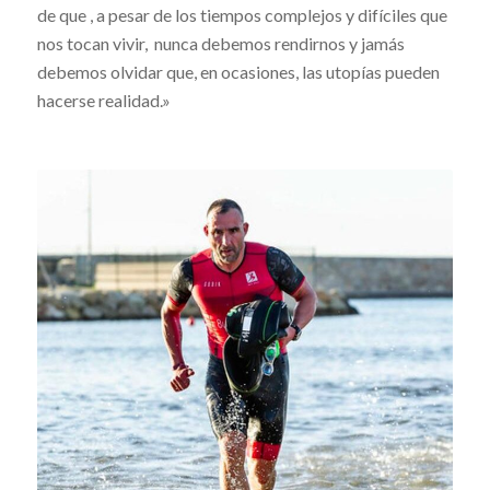
de que , a pesar de los tiempos complejos y difíciles que
nos tocan vivir, nunca debemos rendirnos y jamás
debemos olvidar que, en ocasiones, las utopías pueden
hacerse realidad.»