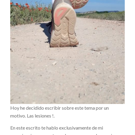
Hoy he decidido escribir sobre este tema por un
motivo. Las lesiones !.
En este escrito te hablo exclusivamente de mi