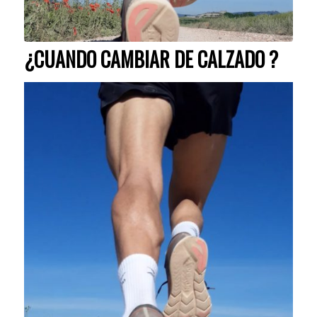
¿CUANDO CAMBIAR DE CALZADO ?