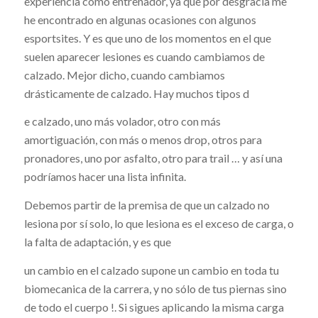
experiencia como entrenador, ya que por desgracia me
he encontrado en algunas ocasiones con algunos
esportsites. Y es que uno de los momentos en el que
suelen aparecer lesiones es cuando cambiamos de
calzado. Mejor dicho, cuando cambiamos
drásticamente de calzado. Hay muchos tipos d
e calzado, uno más volador, otro con más
amortiguación, con más o menos drop, otros para
pronadores, uno por asfalto, otro para trail … y así una
podríamos hacer una lista infinita.
Debemos partir de la premisa de que un calzado no
lesiona por sí solo, lo que lesiona es el exceso de carga, o
la falta de adaptación, y es que
un cambio en el calzado supone un cambio en toda tu
biomecanica de la carrera, y no sólo de tus piernas sino
de todo el cuerpo !. Si sigues aplicando la misma carga