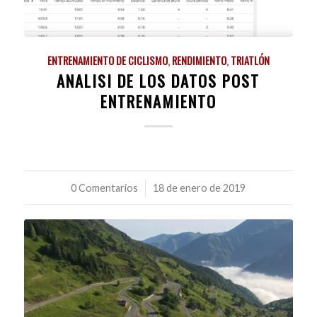
ENTRENAMIENTO DE CICLISMO
,
RENDIMIENTO
,
TRIATLÓN
ANALISI DE LOS DATOS POST
ENTRENAMIENTO
0 Comentarios
/
18 de enero de 2019