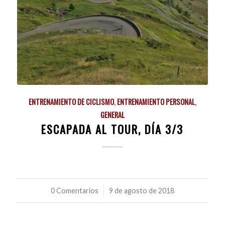
ENTRENAMIENTO DE CICLISMO
,
ENTRENAMIENTO PERSONAL
,
GENERAL
ESCAPADA AL TOUR, DÍA 3/3
0 Comentarios
/
9 de agosto de 2018